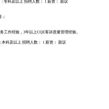
: 专科及以上
招聘人数： 1
薪资： 面议
等；
务工作经验，3年以上CQE客诉质量管理经验。
: 本科及以上
招聘人数： 1
薪资： 面议