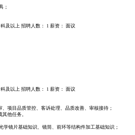
工具；
专科及以上
招聘人数： 1
薪资： 面议
专科及以上
招聘人数： 1
薪资： 面议
审、项目品质管控、客诉处理、品质改善、审核接待；
成其他任务。
的光学镜片基础知识、镜筒、前环等结构件加工基础知识；