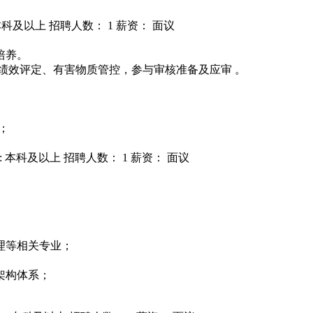
本科及以上
招聘人数： 1
薪资： 面议
培养。
绩效评定、有害物质管控，参与审核准备及应审 。
能；
: 本科及以上
招聘人数： 1
薪资： 面议
理等相关专业；
架构体系；