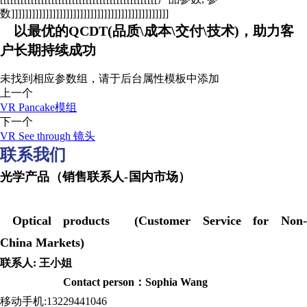
数]]]]]]]]]]]]]]]]]]]]]]]]]]]]]]]]]]]]]]]]]]]]]]
以最优的QCDT(品质\成本\交付\技术)，助力客
户长期持续成功
未找到相应参数组，请于后台属性模板中添加
上一个
VR Pancake模组
下一个
VR See through 镜头
联系我们
光学产品（销售联系人-国内市场）
Optical products (Customer Service for Non-
China Markets)
联系人: 王小姐
Contact person：Sophia Wang
移动手机:13229441046